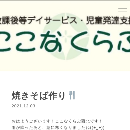
焼きそば作り
2021.12.03
おはようございます！ここなくらぶ西北です！
雨が降ったあと、急に寒くなりましたね((+_+))