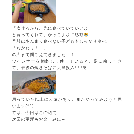
「次作るから、先に食べていていいよ」
と言ってくれて、かっこよさに感動
普段はあんまり食べない子どももしっかり食べ、
「おかわり！！」
の声まで聞こえてきました！！
ウインナーを節約して使っていると、逆に余りすぎ
て、最後の焼きそばに大量投入!!!!!笑
思っていた以上に人気があり、またやってみようと思
います(^^)
では、今回はこの辺で！
次回の更新もお楽しみに～