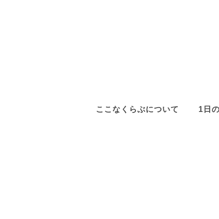
ここなくらぶについて
1日