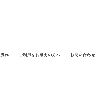
の流れ
ご利用をお考えの方へ
お問い合わせ