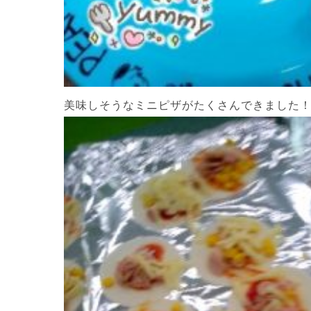
美味しそうなミニピザがたくさんできました