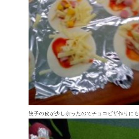
餃子の皮が少し余ったのでチョコピザ作りにも挑戦(