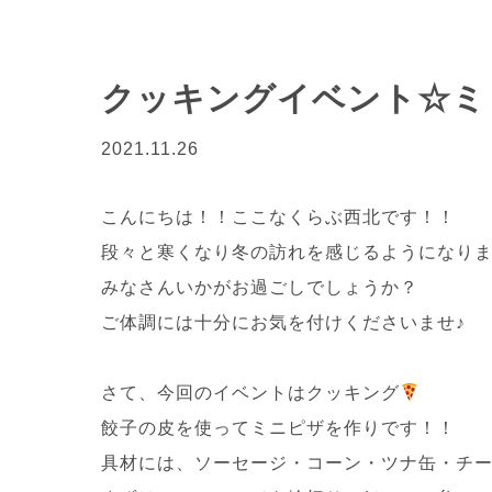
クッキングイベント☆ミ
2021.11.26
こんにちは！！ここなくらぶ西北です！！
段々と寒くなり冬の訪れを感じるようになりました
みなさんいかがお過ごしでしょうか？
ご体調には十分にお気を付けくださいませ♪
さて、今回のイベントはクッキング
餃子の皮を使ってミニピザを作りです！！