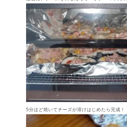
5分ほど焼いてチーズが溶けはじめたら完成！！(^