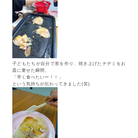
子どもたちが自分で形を作り、焼き上げたチヂミをお
皿に乗せた瞬間、
「早く食べたいー！！」
という気持ちが伝わってきました(笑)