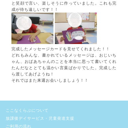
と笑顔で言い、楽しそうに作っていました。これも完
成が待ち遠しいです！！
完成したメッセージカードを見せてくれました！！
どれもみんな、書かれているメッセージは、おじいち
ゃん、おばあちゃんのことを本当に思って書いてくれ
たんだなととても温かい言葉ばかりでした。完成した
ら渡してあげようね！
それではまた来週お会いしましょう！！
ここなくらぶについて
放課後デイサービス・児童発達支援
ご利用の流れ