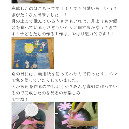
完成したのはこちらです！！とても可愛いらしいうさ
ぎがたくさん出来ました！！
月の上まで飛んでいるうさぎもいれば、月よりもお饅
頭を食べているうさぎもいたりと個性豊かなうさぎで
す！子どもたちの作る工作は、やはり魅力的です！！
別の日には、画用紙を使ってハサミで切ったり、ペン
で色を塗っていたりしていました。
今から何を作るのでしょうか？みんな真剣に作ってい
るので完成したのを見るのが楽しみ
ですね！