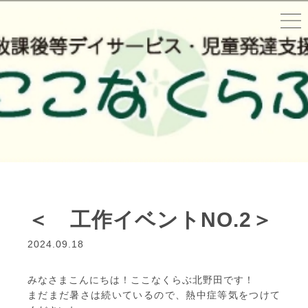
＜ 工作イベントNO.2＞
2024.09.18
みなさまこんにちは！ここなくらぶ北野田です！
まだまだ暑さは続いているので、熱中症等気をつけて