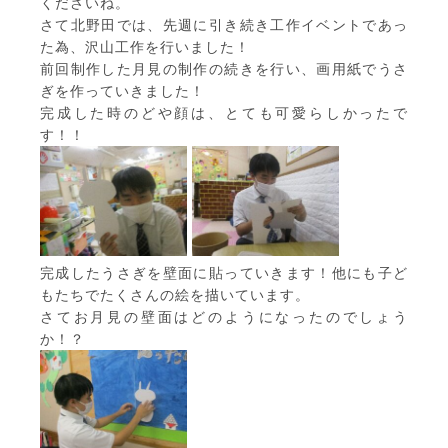
くださいね。
さて北野田では、先週に引き続き工作イベントであっ
た為、沢山工作を行いました！
前回制作した月見の制作の続きを行い、画用紙でうさ
ぎを作っていきました！
完成した時のどや顔は、とても可愛らしかったで
す！！
完成したうさぎを壁面に貼っていきます！他にも子ど
もたちでたくさんの絵を描いています。
さてお月見の壁面はどのようになったのでしょう
か！？