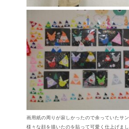
画用紙の周りが寂しかったので余っていたサ
様々な顔を描いたのを貼って可愛く仕上げま