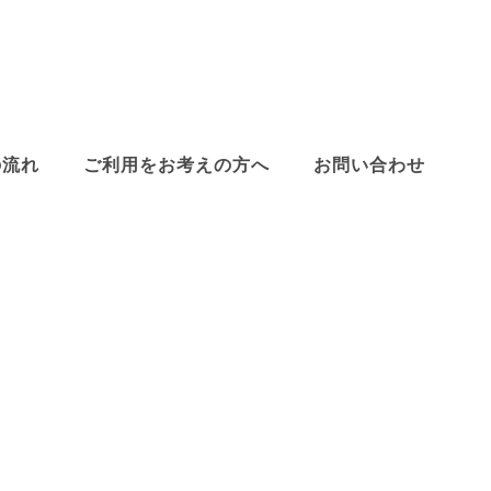
の流れ
ご利用をお考えの方へ
お問い合わせ