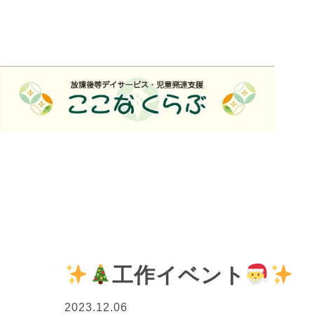
工作イベント
2023.12.06