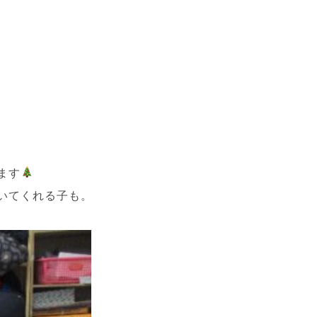
ます
いてくれる子も。