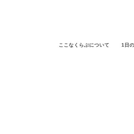
ここなくらぶについて
1日