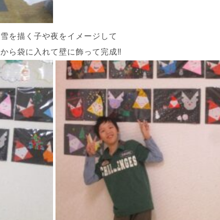
、雪を描く子や夜をイメージして
から袋に入れて壁に飾って完成‼