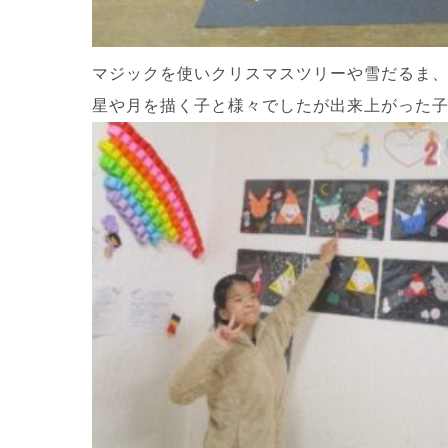
マジックを使いクリスマスツリーや雪だるま
星や月を描く子と様々でしたが出来上がった子