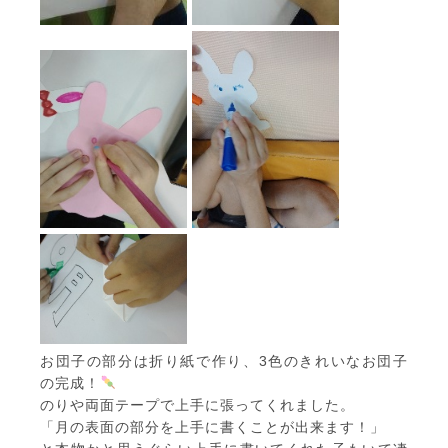
お団子の部分は折り紙で作り、3色のきれいなお団子
の完成！
のりや両面テープで上手に張ってくれました。
「月の表面の部分を上手に書くことが出来ます！」