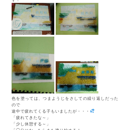
色を塗っては、つまようじをさしての繰り返しだった
ので
途中で疲れてくる子もいましたが・・・
「疲れてきたな～」
「少し休憩する～」