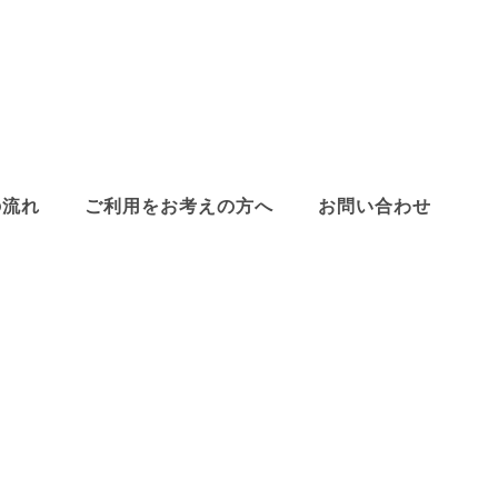
の流れ
ご利用をお考えの方へ
お問い合わせ