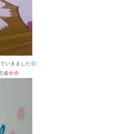
っていきました
完成