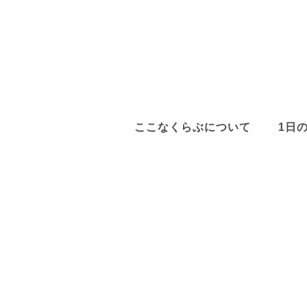
ここなくらぶについて
1日