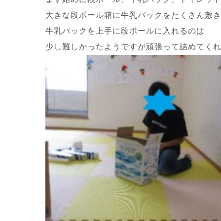
大きな段ボール箱に牛乳パックをたくさん敷
牛乳パックを上手に段ボールに入れるのは
少し難しかったようですが頑張って詰めてく