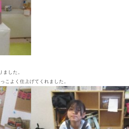
りました。
かっこよく仕上げてくれました。