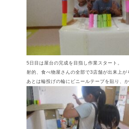
5日目は屋台の完成を目指し作業スタート。
射的、食べ物屋さんの全部で3店舗が出来上が
あとは輪投げの輪にビニールテープを貼り、