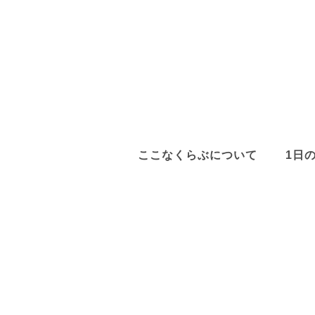
ここなくらぶについて
1日