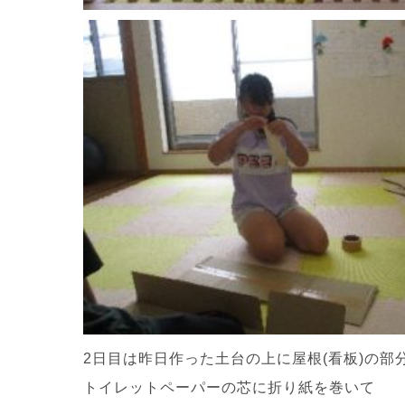
2日目は昨日作った土台の上に屋根(看板)の部
トイレットペーパーの芯に折り紙を巻いて