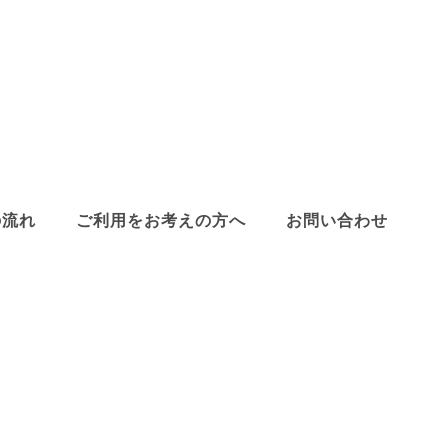
の流れ
ご利用をお考えの方へ
お問い合わせ