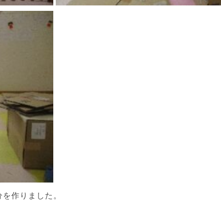
分を作りました。