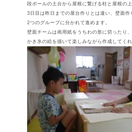
段ボールの土台から屋根に繋げる柱と屋根の
3日目は昨日までの屋台作りとは違い、壁面作
2つのグループに分かれて進めます。
壁面チームは画用紙をうちわの形に切ったり
かき氷の絵を描いて楽しみながら作成してくれました