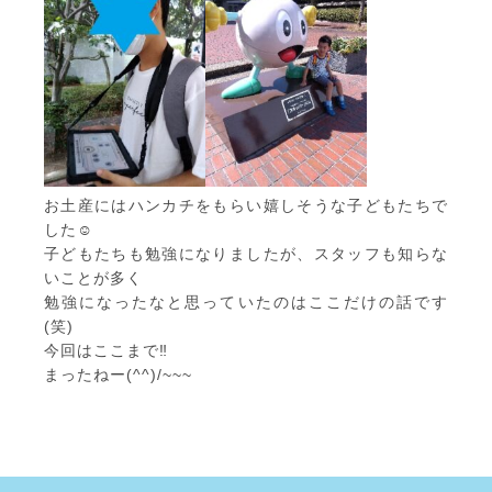
お土産にはハンカチをもらい嬉しそうな子どもたちで
した☺
子どもたちも勉強になりましたが、スタッフも知らな
いことが多く
勉強になったなと思っていたのはここだけの話です
(笑)
今回はここまで‼
まったねー(^^)/~~~