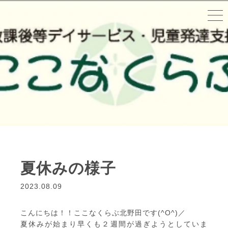
夏休みの様子
2023.08.09
こんにちは！！ここなくらぶ北野田です(^O^)／
夏休みが始まり早くも２週間が過ぎようとしていま