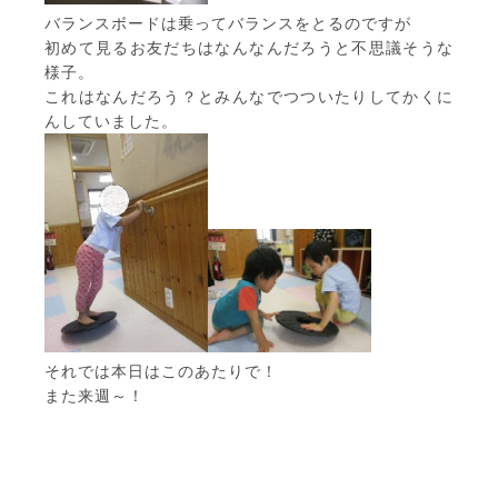
バランスボードは乗ってバランスをとるのですが
初めて見るお友だちはなんなんだろうと不思議そうな
様子。
これはなんだろう？とみんなでつついたりしてかくに
んしていました。
それでは本日はこのあたりで！
また来週～！