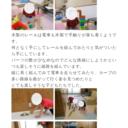
木製のレールは電車も木製で手触りが落ち着くようで
す。
何となく手にしてレールを組んでみたりと気がついた
ら手にしています。
パーツの数が少なめなのでどんな路線にしようかとい
つも楽しそうに線路を組んでいます。
縦に長く組んでみて電車を走らせてみたり、カーブの
多い路線を曲がって行く姿を見つめたりと
とても楽しそうな子どもたちでした。