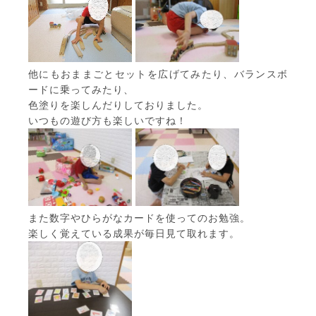
他にもおままごとセットを広げてみたり、バランスボ
ードに乗ってみたり、
色塗りを楽しんだりしておりました。
いつもの遊び方も楽しいですね！
また数字やひらがなカードを使ってのお勉強。
楽しく覚えている成果が毎日見て取れます。