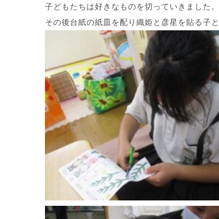
子どもたちは好きなものを切っていきました
その後台紙の紙皿を配り織姫と彦星を貼る子と