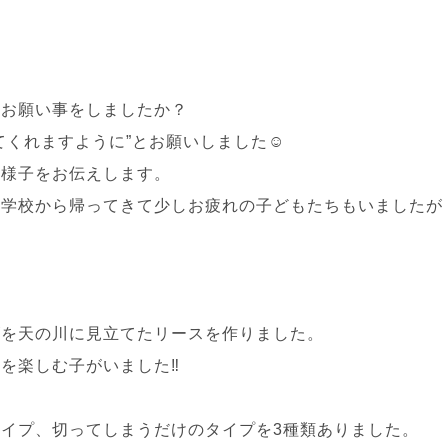
なお願い事をしましたか？
てくれますように”とお願いしました☺
の様子をお伝えします。
、学校から帰ってきて少しお疲れの子どもたちもいましたが
ズを天の川に見立てたリースを作りました。
を楽しむ子がいました‼
イプ、切ってしまうだけのタイプを3種類ありました。