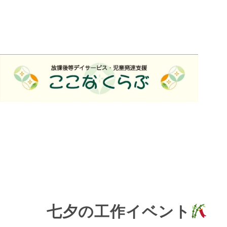
七夕の工作イベント