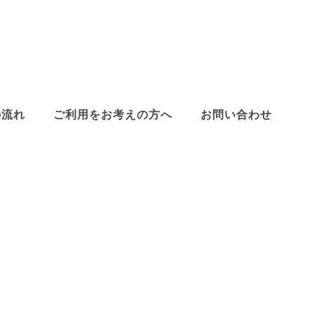
の流れ
ご利用をお考えの方へ
お問い合わせ