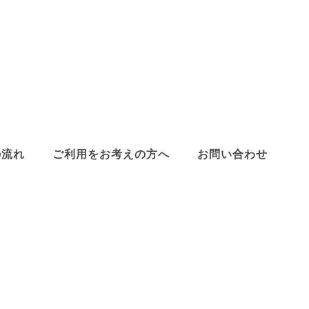
の流れ
ご利用をお考えの方へ
お問い合わせ