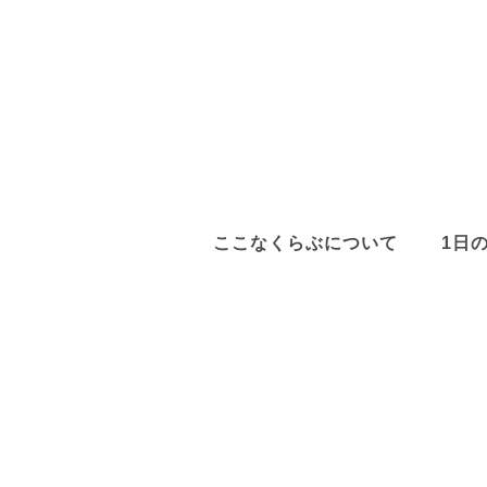
ここなくらぶについて
1日