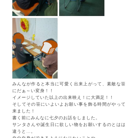
みんなが作ると本当に可愛く出来上がって、素敵な笹
にだぁ～い変身！！
イメージしていた以上の出来映え！に大満足！！
そしてその笹にいよいよお願い事を飾る時間がやって
来ました！
書く前にみんなに七夕のお話をしました。
サンタさんや誕生日に欲しい物をお願いするのとはは
違うと…。
自分自身ができるようになりたいことや、