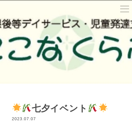
七夕イベント
2023.07.07