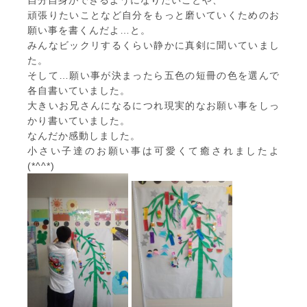
頑張りたいことなど自分をもっと磨いていくためのお
願い事を書くんだよ…と。
みんなビックリするくらい静かに真剣に聞いていまし
た。
そして…願い事が決まったら五色の短冊の色を選んで
各自書いていました。
大きいお兄さんになるにつれ現実的なお願い事をしっ
かり書いていました。
なんだか感動しました。
小さい子達のお願い事は可愛くて癒されましたよ
(*^^*)