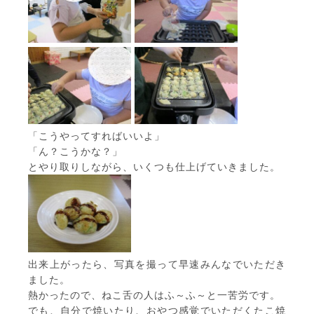
「こうやってすればいいよ」
「ん？こうかな？」
とやり取りしながら、いくつも仕上げていきました。
出来上がったら、写真を撮って早速みんなでいただき
ました。
熱かったので、ねこ舌の人はふ～ふ～と一苦労です。
でも、自分で焼いたり、おやつ感覚でいただくたこ焼