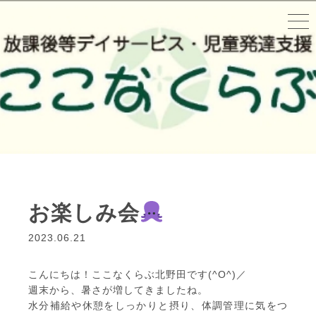
お楽しみ会
2023.06.21
こんにちは！ここなくらぶ北野田です(^O^)／
週末から、暑さが増してきましたね。
水分補給や休憩をしっかりと摂り、体調管理に気をつ