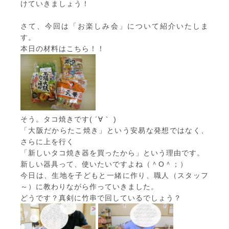
けていきましょう！
さて、今回は「お楽しみ会」について紹介いたしま
す。
本日の材料はこちら！！
そう。タコ焼きです( ´∀｀ )
「大阪だからたこ焼き」という安易な発想ではなく、
さらに上を行く
「新しいタコ焼き器を買ったから」という理由です。
新しい器具って、使いたいですよね（＾O＾；）
今日は、生地を子どもと一緒に作り、職人（スタッフ
～）に教わりながら作っていきました。
どうです？真剣に竹串で回しているでしょう？