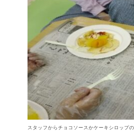
スタッフからチョコソースかケーキシロップ