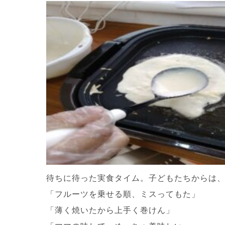
待ちに待った実食タイム。子どもたちからは
「フルーツを乗せる順、ミスってもた」
「薄く焼いたから上手く巻けん」