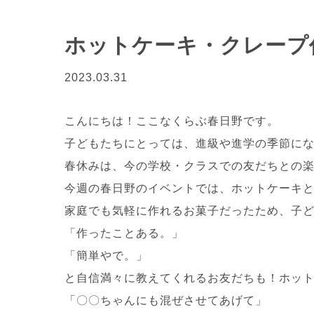
ホットケーキ・クレープ
2023.03.31
こんにちは！ここなくらぶ春日野です。
子どもたちにとっては、進級や進学の季節に
春休みは、今の学校・クラスでの友だちとの
今週の春日野のイベントでは、ホットケーキ
家庭でも気軽に作れるお菓子だったため、子
「作ったことある。」
「簡単やで。」
と自信満々に教えてくれるお友だちも！ホッ
「〇〇ちゃんにも混ぜさせてあげて」