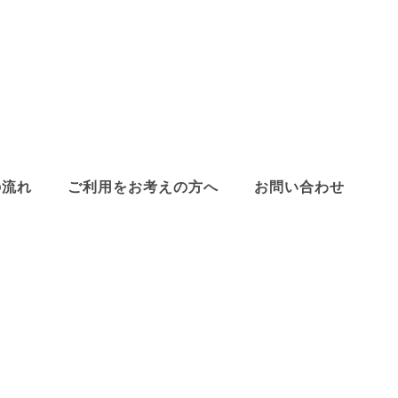
の流れ
ご利用をお考えの方へ
お問い合わせ