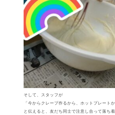
そして、スタッフが
「今からクレープ作るから、ホットプレート
と伝えると、友だち同士で注意し合って落ち