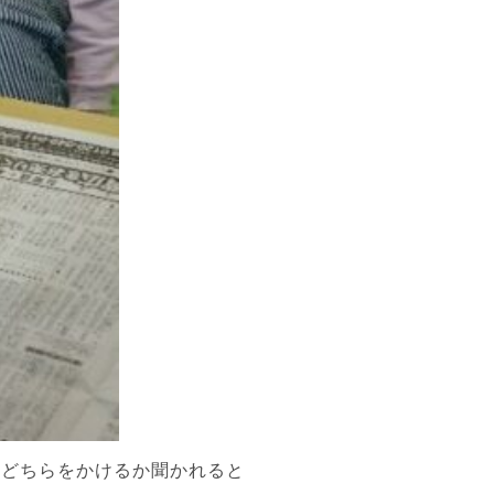
のどちらをかけるか聞かれると