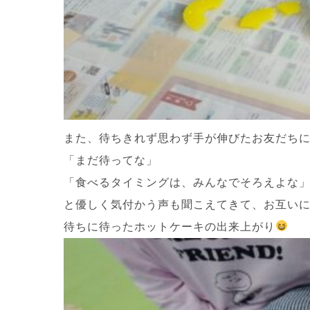
また、待ちきれず思わず手が伸びたお友だち
「まだ待ってな」
「食べるタイミングは、みんなでそろえよな
と優しく気付かう声も聞こえてきて、お互い
待ちに待ったホットケーキの出来上がり