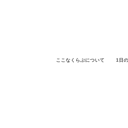
ここなくらぶについて
1日