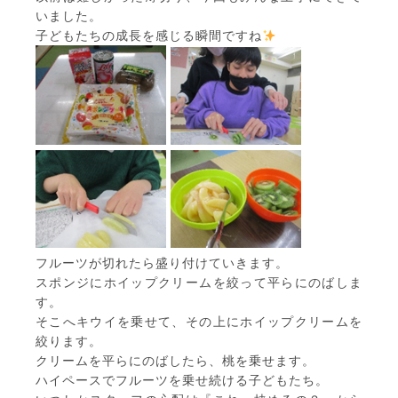
いました。
子どもたちの成長を感じる瞬間ですね
フルーツが切れたら盛り付けていきます。
スポンジにホイップクリームを絞って平らにのばしま
す。
そこへキウイを乗せて、その上にホイップクリームを
絞ります。
クリームを平らにのばしたら、桃を乗せます。
ハイペースでフルーツを乗せ続ける子どもたち。