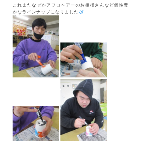
これまたなぜかアフロヘアーのお相撲さんなど個性豊
かなラインナップになりました