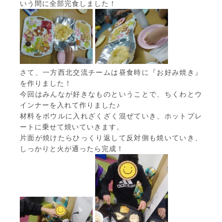
いう間に全部完食しました！
さて、一方西北交流チームは昼食時に『お好み焼き』
を作りました！
今回はみんなが好きなものということで、ちくわとウ
インナーを入れて作りました♪
材料をボウルに入れざくざく混ぜていき、ホットプレ
ートに乗せて焼いていきます。
片面が焼けたらひっくり返して反対側も焼いていき、
しっかりと火が通ったら完成！