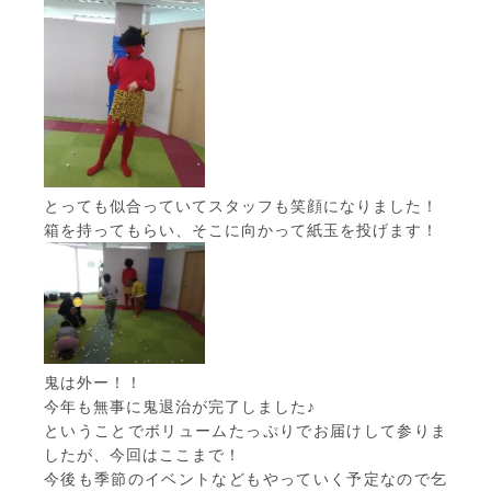
とっても似合っていてスタッフも笑顔になりました！
箱を持ってもらい、そこに向かって紙玉を投げます！
鬼は外ー！！
今年も無事に鬼退治が完了しました♪
ということでボリュームたっぷりでお届けして参りま
したが、今回はここまで！
今後も季節のイベントなどもやっていく予定なので乞