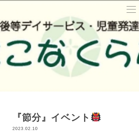
『節分』イベント
2023.02.10