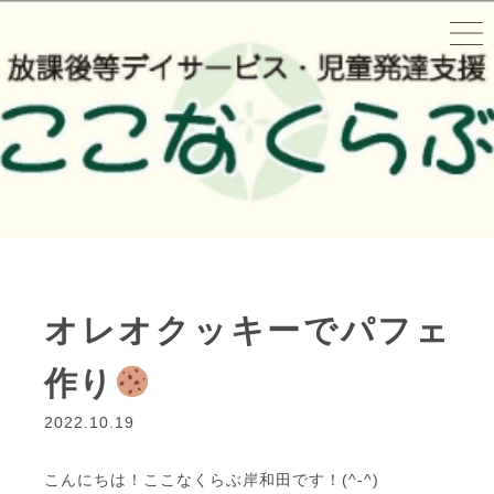
オレオクッキーでパフェ
作り
2022.10.19
こんにちは！ここなくらぶ岸和田です！(^-^)