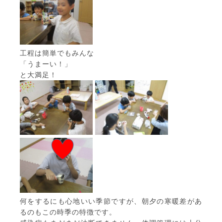
工程は簡単でもみんな
「うまーい！」
と大満足！
何をするにも心地いい季節ですが、朝夕の寒暖差があ
るのもこの時季の特徴です。