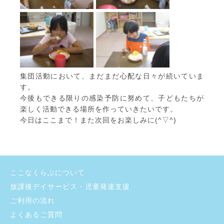
集団活動において、まだまだ心配な日々が続いていま
す。
今後もできる限りの感染予防に努めて、子どもたちが
楽しく活動できる場所を作っていきたいです。
今日はここまで！また次回をお楽しみに(^▽^)
ここなくらぶについて
放課後デイサービス・児童発達支援
ご利用の流れ
よくあるご質問