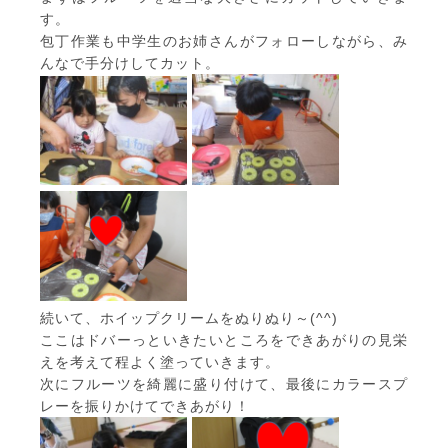
す。
包丁作業も中学生のお姉さんがフォローしながら、み
んなで手分けしてカット。
続いて、ホイップクリームをぬりぬり～(^^)
ここはドバーっといきたいところをできあがりの見栄
えを考えて程よく塗っていきます。
次にフルーツを綺麗に盛り付けて、最後にカラースプ
レーを振りかけてできあがり！