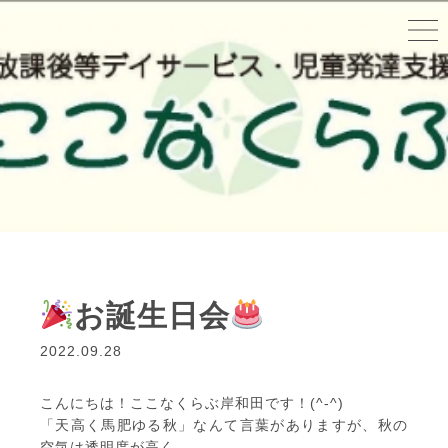
お誕生日会
2022.09.28
こんにちは！ここなくらぶ岸和田です！(^-^)
「天高く馬肥ゆる秋」なんて言葉がありますが、秋の
空気は透明度が高く