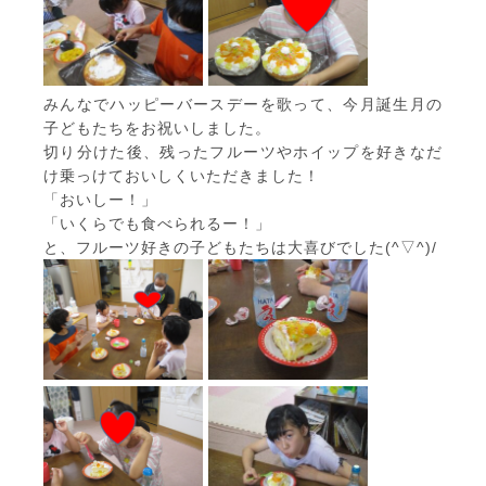
みんなでハッピーバースデーを歌って、今月誕生月の
子どもたちをお祝いしました。
切り分けた後、残ったフルーツやホイップを好きなだ
け乗っけておいしくいただきました！
「おいしー！」
「いくらでも食べられるー！」
と、フルーツ好きの子どもたちは大喜びでした(^▽^)/