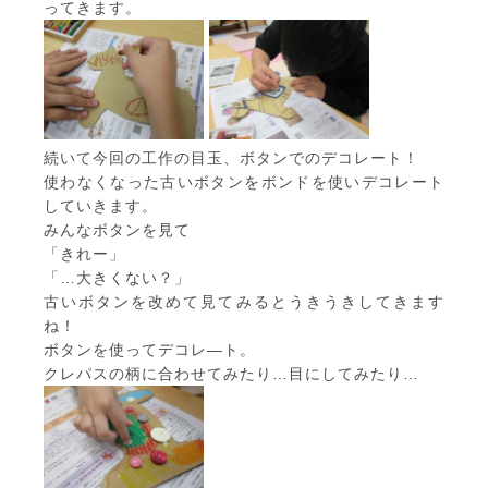
ってきます。
続いて今回の工作の目玉、ボタンでのデコレート！
使わなくなった古いボタンをボンドを使いデコレート
していきます。
みんなボタンを見て
「きれー」
「…大きくない？」
古いボタンを改めて見てみるとうきうきしてきます
ね！
ボタンを使ってデコレ―ト。
クレパスの柄に合わせてみたり…目にしてみたり…