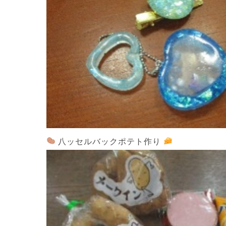
八ッセルバックポテト作り