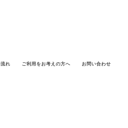
の流れ
ご利用をお考えの方へ
お問い合わせ