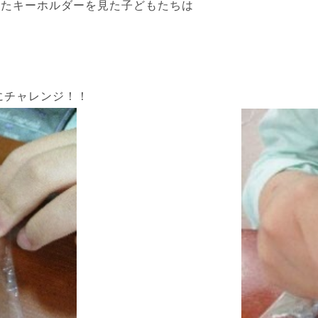
ったキーホルダーを見た子どもたちは
にチャレンジ！！