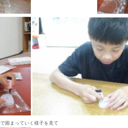
トで固まっていく様子を見て