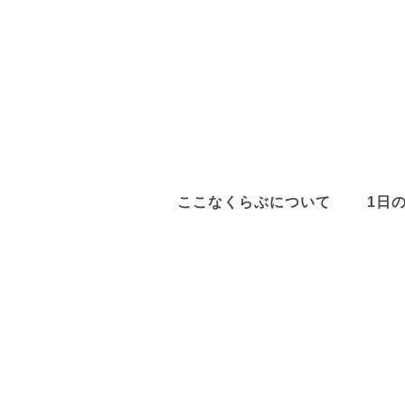
ここなくらぶについて
1日