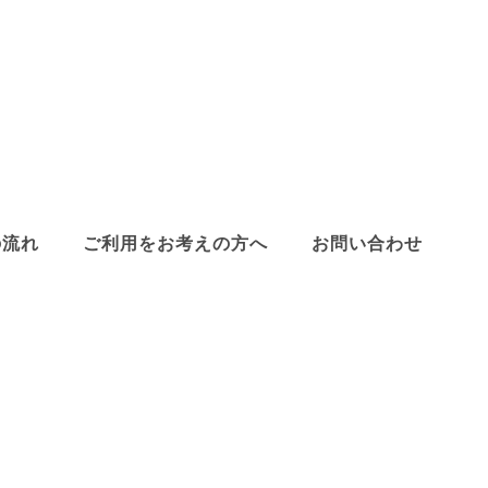
の流れ
ご利用をお考えの方へ
お問い合わせ