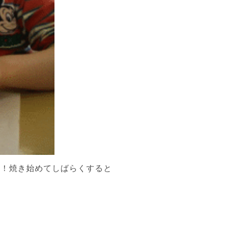
チ！焼き始めてしばらくすると