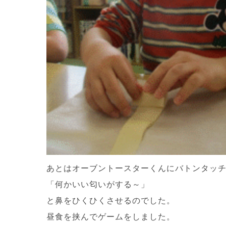
あとはオーブントースターくんにバトンタッ
「何かいい匂いがする～」
と鼻をひくひくさせるのでした。
昼食を挟んでゲームをしました。