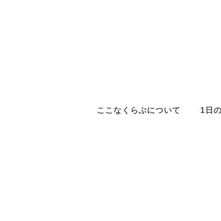
ここなくらぶについて
1日