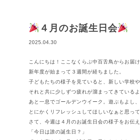
４月のお誕生日会
2025.04.30
こんにちは！ここなくらぶ中百舌鳥からお届け
新年度が始まって３週間が経ちました。
子どもたちの様子を見ていると、新しい学校
それと共に少しずつ疲れが溜まってきている
あと一息でゴールデンウイーク。遊ぶもよし
とにかくリフレッシュしてほしいなぁと思っていま
さて、今週は４月のお誕生日会の様子をお伝
「今日は誰の誕生日？」