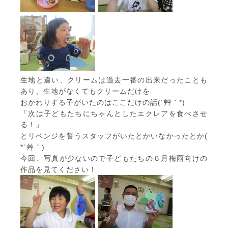
生地と違い、クリームは過去一番の出来だったことも
あり、生地がなくてもクリームだけを
おかわりする子がいたのはここだけの話(´艸｀*)
「次は子どもたちにちゃんとしたエクレアを食べさせ
る！」
とリベンジを誓うスタッフがいたとかいなかったとか(
*´艸｀)
今回、写真が少ないので子どもたちの６月梅雨向けの
作品を見てください！