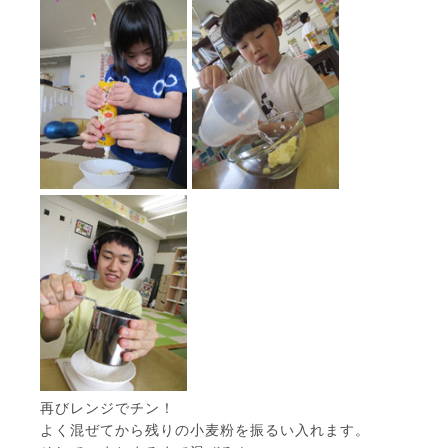
再びレンジでチン！
よく混ぜてから残りの小麦粉を振るい入れます。