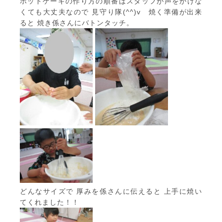
ホットケーキの作り方の順番はスタッフが声をかけな
くても大丈夫なので 見守り隊(^^)v 焼く準備が出来
ると 焼き係さんにバトンタッチ。
どんなサイズで 厚みを係さんに伝えると 上手に焼い
てくれました！！