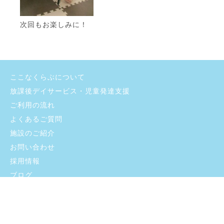
次回もお楽しみに！
ここなくらぶについて
放課後デイサービス・児童発達支援
ご利用の流れ
よくあるご質問
施設のご紹介
お問い合わせ
採用情報
ブログ
プライバシーポリシー
支援プログラム・自己評価