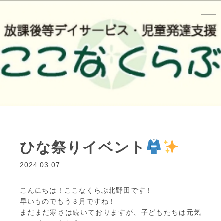
ひな祭りイベント
2024.03.07
こんにちは！ここなくらぶ北野田です！
早いものでもう３月ですね！
まだまだ寒さは続いておりますが、子どもたちは元気