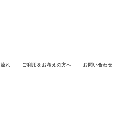
の流れ
ご利用をお考えの方へ
お問い合わせ