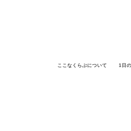
ここなくらぶについて
1日