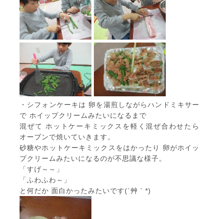
・シフォンケーキは 卵を湯煎しながらハンドミキサー
で ホイップクリームみたいになるまで
混ぜて ホットケーキミックスを軽く混ぜ合わせたら
オーブンで焼いていきます。
砂糖やホットケーキミックスをはかったり 卵がホイッ
プクリームみたいになるのが不思議な様子。
「すげ～～」
「ふわふわ～」
と何だか 面白かったみたいです(´艸｀*)