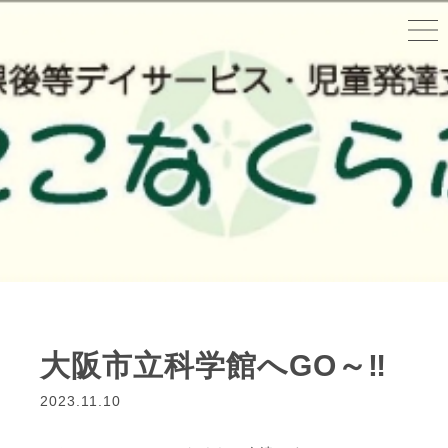
大阪市立科学館へGO～‼
2023.11.10