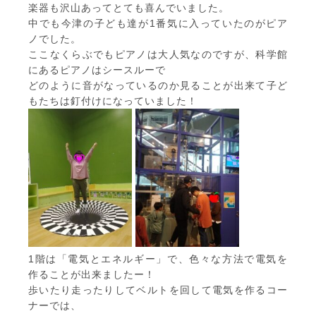
楽器も沢山あってとても喜んでいました。
中でも今津の子ども達が1番気に入っていたのがピア
ノでした。
ここなくらぶでもピアノは大人気なのですが、科学館
にあるピアノはシースルーで
どのように音がなっているのか見ることが出来て子ど
もたちは釘付けになっていました！
1階は「電気とエネルギー」で、色々な方法で電気を
作ることが出来ましたー！
歩いたり走ったりしてベルトを回して電気を作るコー
ナーでは、