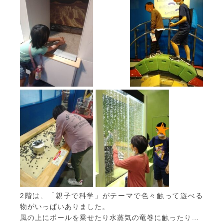
2階は、「親子で科学」がテーマで色々触って遊べる
物がいっぱいありました。
風の上にボールを乗せたり水蒸気の竜巻に触ったり…