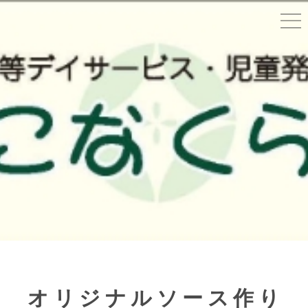
オリジナルソース作り