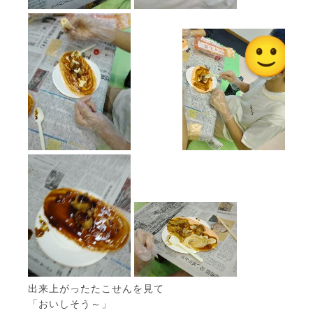
出来上がったたこせんを見て
「おいしそう～」