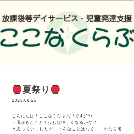
夏祭り
2023.08.25
こんにちは！ここなくらぶ六甲です(^^♪
台風がきたことで少しは涼しくなるかな？
と思っていましたが、そんなことはなく……かなり暑