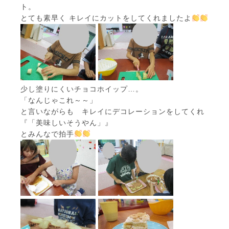
ト。
とても素早く キレイにカットをしてくれましたよ
少し塗りにくいチョコホイップ…。
「なんじゃこれ～～」
と言いながらも キレイにデコレーションをしてくれ
『「美味しいそうやん」』
とみんなで拍手