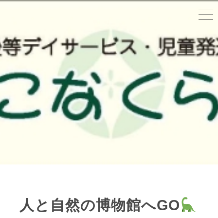
人と自然の博物館へGO