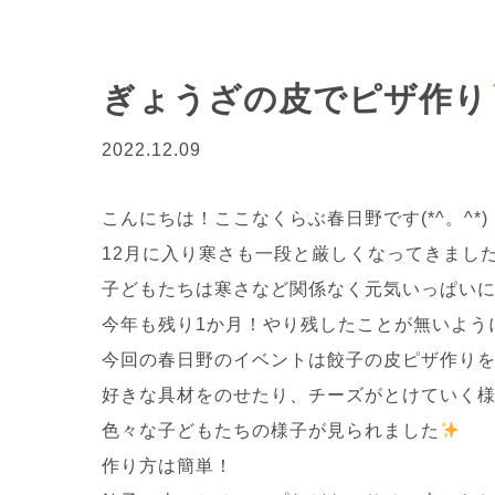
ぎょうざの皮でピザ作り
2022.12.09
こんにちは！ここなくらぶ春日野です(*^。^*)
12月に入り寒さも一段と厳しくなってきまし
子どもたちは寒さなど関係なく元気いっぱい
今年も残り1か月！やり残したことが無いよう
今回の春日野のイベントは餃子の皮ピザ作り
好きな具材をのせたり、チーズがとけていく
色々な子どもたちの様子が見られました
作り方は簡単！