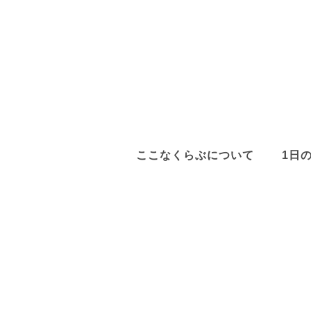
ここなくらぶについて
1日