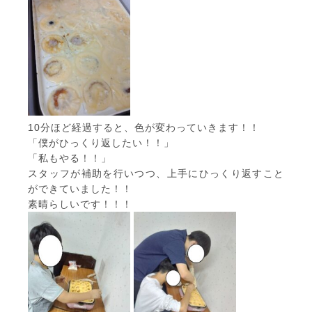
10分ほど経過すると、色が変わっていきます！！
「僕がひっくり返したい！！」
「私もやる！！」
スタッフが補助を行いつつ、上手にひっくり返すこと
ができていました！！
素晴らしいです！！！