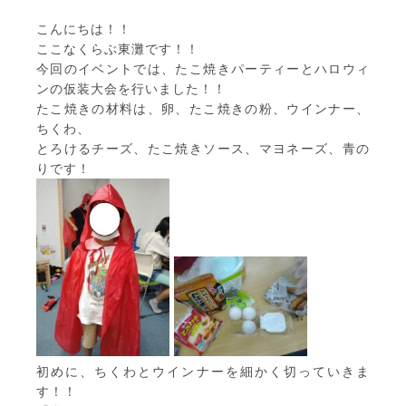
こんにちは！！
ここなくらぶ東灘です！！
今回のイベントでは、たこ焼きパーティーとハロウィ
ンの仮装大会を行いました！！
たこ焼きの材料は、卵、たこ焼きの粉、ウインナー、
ちくわ、
とろけるチーズ、たこ焼きソース、マヨネーズ、青の
りです！
初めに、ちくわとウインナーを細かく切っていきま
す！！