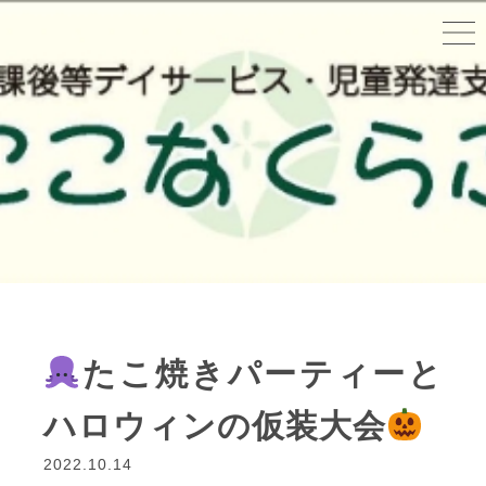
たこ焼きパーティーと
ハロウィンの仮装大会
2022.10.14