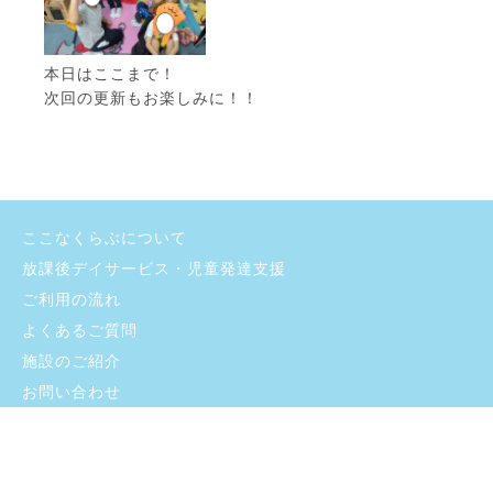
本日はここまで！
次回の更新もお楽しみに！！
ここなくらぶについて
放課後デイサービス・児童発達支援
ご利用の流れ
よくあるご質問
施設のご紹介
お問い合わせ
採用情報
ブログ
プライバシーポリシー