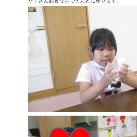
たくさん必要なのでどんどん作ります。