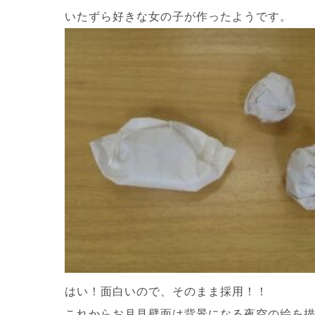
いたずら好きな女の子が作ったようです。
はい！面白いので、そのまま採用！！
これからお月見壁面は背景になる夜空の絵を