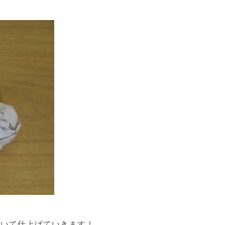
描いて仕上げていきます！