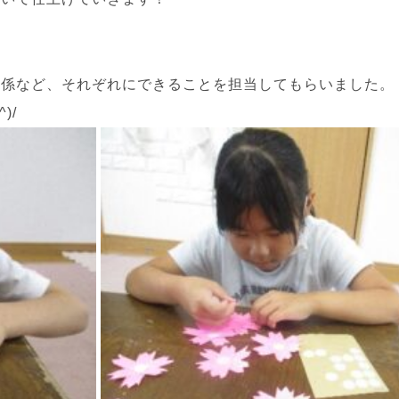
る係など、それぞれにできることを担当してもらいました。
)/