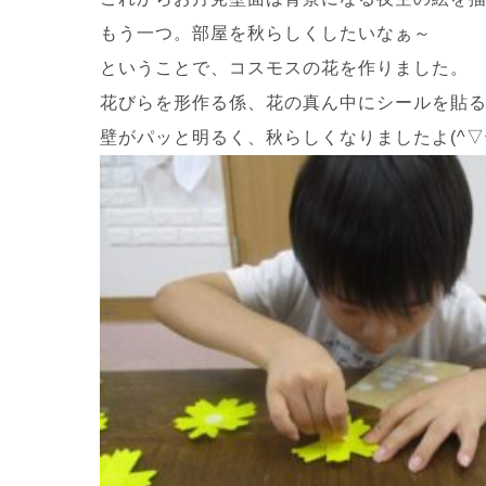
もう一つ。部屋を秋らしくしたいなぁ～
ということで、コスモスの花を作りました。
花びらを形作る係、花の真ん中にシールを貼
壁がパッと明るく、秋らしくなりましたよ(^▽^