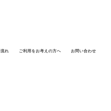
の流れ
ご利用をお考えの方へ
お問い合わせ