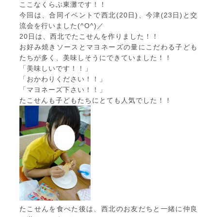
ここなくらぶ東灘です！！
今回は、合同イベントで西北(20日)、今津(23日)と交
流会を行いました(^O^)／
20日は、西北でたこせんを作りました！！
お好み焼きソースとマヨネーズの量にこだわる子ども
たちが多く、美味しそうにできていました！！
「美味しいです！！」
「おかわりください！！」
「マヨネーズ下さい！！」
たこせんも子どもたちにとても人気でした！！
たこせんを食べた後は、西北のお友だちと一緒に仲良