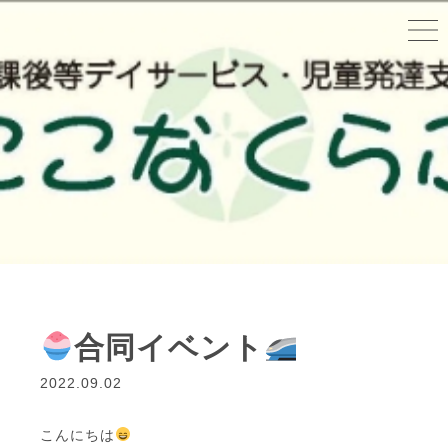
合同イベント
2022.09.02
こんにちは