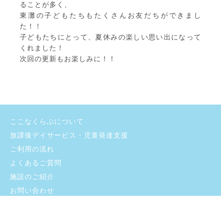
ることが多く、
東灘の子どもたちもたくさんお友だちができまし
た！！
子どもたちにとって、夏休みの楽しい思い出になって
くれました！
次回の更新もお楽しみに！！
ここなくらぶについて
放課後デイサービス・児童発達支援
ご利用の流れ
よくあるご質問
施設のご紹介
お問い合わせ
採用情報
ブログ