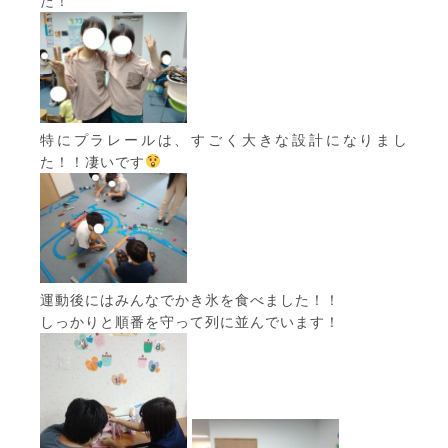
た！
特にプラレールは、すごく大きな設計になりまし
た！！凄いです
運動後にはみんなでかき氷を食べました！！
しっかりと順番を守って列に並んでいます！