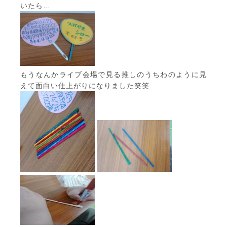
いたら…
もうなんかライブ会場で見る推しのうちわのように見
えて面白い仕上がりになりました笑笑