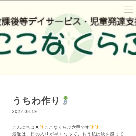
うちわ作り
2022.08.19
こんにちは☀
ここなくらぶ六甲です
最近は、日の入りが早くなって、もう私は秋を感じて