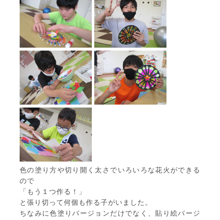
色の塗り方や切り開く太さでいろいろな花火ができる
ので
「もう１つ作る！」
と張り切って何個も作る子がいました。
ちなみに色塗りバージョンだけでなく、貼り絵バージ