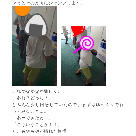
ンっとその方向にジャンプします。
これがなかなか難しく、
「あれ？どっち？」
とみんな少し困惑していたので、まずはゆっくりで行
ってみることに。
「あーできたわ！」
「こういうことか！！」
と、もやもやが晴れた模様！