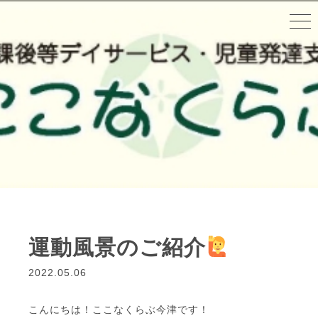
運動風景のご紹介
2022.05.06
こんにちは！ここなくらぶ今津です！