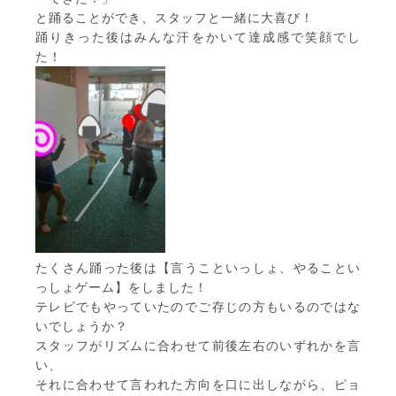
と踊ることができ、スタッフと一緒に大喜び！
踊りきった後はみんな汗をかいて達成感で笑顔でし
た！
たくさん踊った後は【言うこといっしょ、やることい
っしょゲーム】をしました！
テレビでもやっていたのでご存じの方もいるのではな
いでしょうか？
スタッフがリズムに合わせて前後左右のいずれかを言
い、
それに合わせて言われた方向を口に出しながら、ピョ