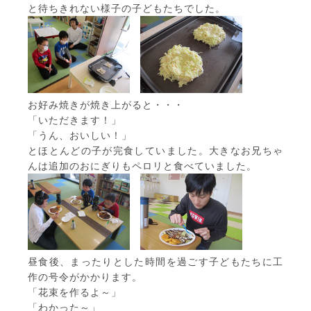
と待ちきれない様子の子どもたちでした。
お好み焼きが焼き上がると・・・
「いただきます！」
「うん、おいしい！」
とほとんどの子が完食していました。大きなお兄ちゃ
んは追加のおにぎりもペロリと食べていました。
昼食後、まったりとした時間を過ごす子どもたちに工
作の号令がかかります。
「花束を作るよ～」
「わかった～」