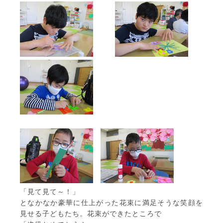
「見て見て～！」
となかなか豪華に仕上がった花束に満足そうな笑顔を
見せる子どもたち。花束ができたところで