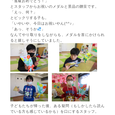
「進級おめでとう！」
とスタッフからお祝いのメダルと景品の贈呈です。
「えっ、何？」
とビックリする子も。
「いやいや、今日はお祝いやん(^^♪」
「あっ、そうか
」
なんてやり取りをしながらも、メダルを首にかけられ
ると嬉しそうにしていました。
子どもたちが帰った後、ある疑問（もしかしたら読ん
でいる方も感じているかも）を口にするスタッフ。