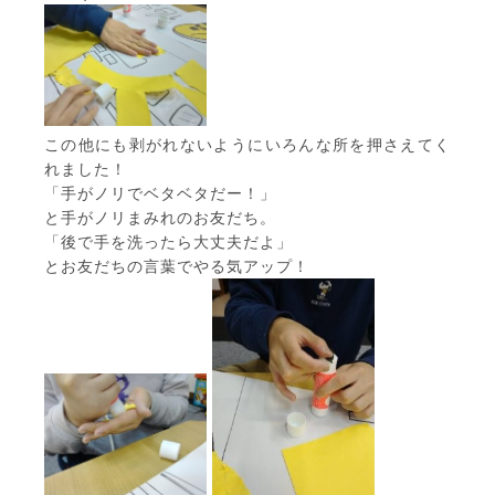
この他にも剥がれないようにいろんな所を押さえてく
れました！
「手がノリでベタベタだー！」
と手がノリまみれのお友だち。
「後で手を洗ったら大丈夫だよ」
とお友だちの言葉でやる気アップ！