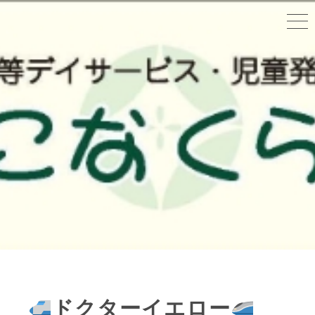
ドクターイエロー