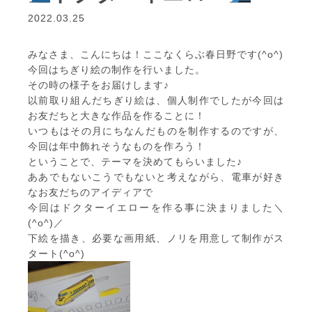
2022.03.25
みなさま、こんにちは！ここなくらぶ春日野です(^o^)
今回はちぎり絵の制作を行いました。
その時の様子をお届けします♪
以前取り組んだちぎり絵は、個人制作でしたが今回は
お友だちと大きな作品を作ることに！
いつもはその月にちなんだものを制作するのですが、
今回は年中飾れそうなものを作ろう！
ということで、テーマを決めてもらいました♪
ああでもないこうでもないと考えながら、電車が好き
なお友だちのアイディアで
今回はドクターイエローを作る事に決まりました＼
(^o^)／
下絵を描き、必要な画用紙、ノリを用意して制作がス
タート(^o^)