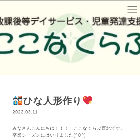
ひな人形作り
2022.03.11
みなさんこんにちは！！！！ここなくらぶ西北です。
卒業シーズンにはいりました(^O^)