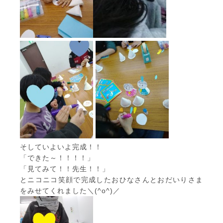
そしていよいよ完成！！
「できた～！！！！」
「見てみて！！先生！！」
とニコニコ笑顔で完成したおひなさんとおだいりさま
をみせてくれました＼(^o^)／