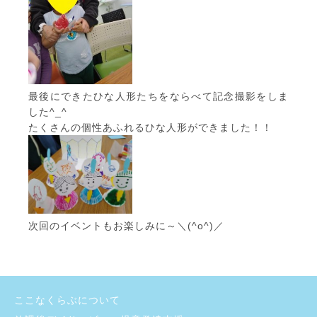
最後にできたひな人形たちをならべて記念撮影をしま
した^_^
たくさんの個性あふれるひな人形ができました！！
次回のイベントもお楽しみに～＼(^o^)／
ここなくらぶについて