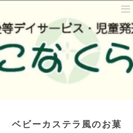
ベビーカステラ風のお菓