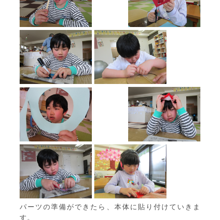
パーツの準備ができたら、本体に貼り付けていきま
す。