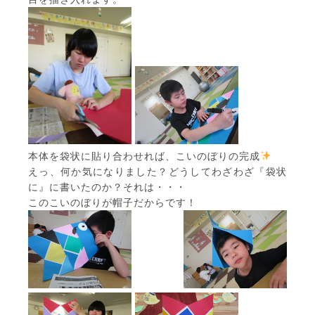
本体を袋状に貼り合わせれば、こいのぼりの完成
えっ、何か気になりました？どうしてわざわざ『袋状
に』に書いたのか？それは・・・
このこいのぼりが帽子だからです！