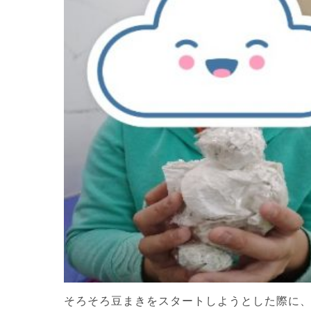
そろそろ豆まきをスタートしようとした際に