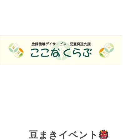
豆まきイベント