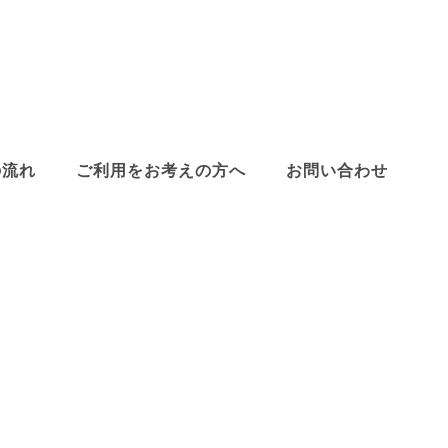
の流れ
ご利用をお考えの方へ
お問い合わせ