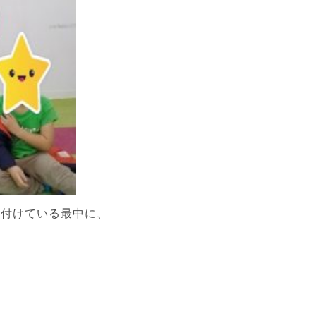
片付けている最中に、