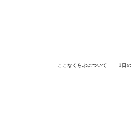
ここなくらぶについて
1日