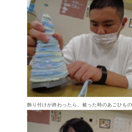
飾り付けが終わったら、被った時のあごひも