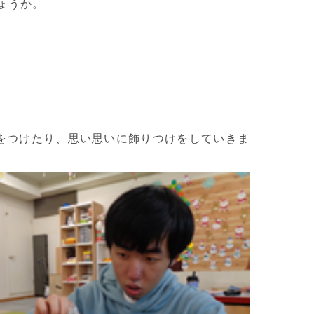
ょうか。
をつけたり、思い思いに飾りつけをしていきま