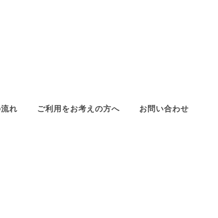
の流れ
ご利用をお考えの方へ
お問い合わせ