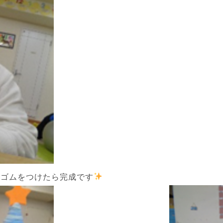
のゴムをつけたら完成です