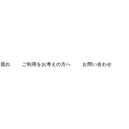
の流れ
ご利用をお考えの方へ
お問い合わせ