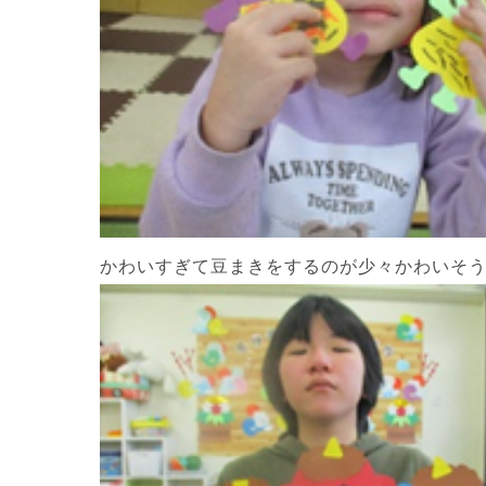
かわいすぎて豆まきをするのが少々かわいそうな