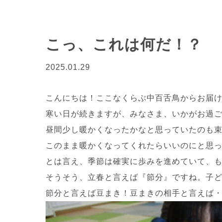
こっ、これは何だ！？
2025.01.29
こんにちは！ここなくらぶ中百舌鳥からお届け
寒い日が続きますが、みなさま、いかがお過
昼間少し暖かくなったかなと思っていたのも
このまま暖かくなってくれたらいいのにと思
とは言え、季節は確実に歩みを進めていて、
そうそう、立春と言えば『節分』ですね。子
節分と言えば豆まき！豆まきの相手と言えば・・