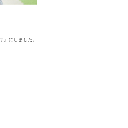
キ』にしました。