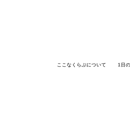
ここなくらぶについて
1日