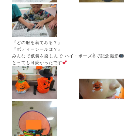
『どの服を着てみる？』
『ボディーシールは？』
みんなで仮装を楽しんで ハイ・ポーズ✌で記念撮影
とっても可愛かったです