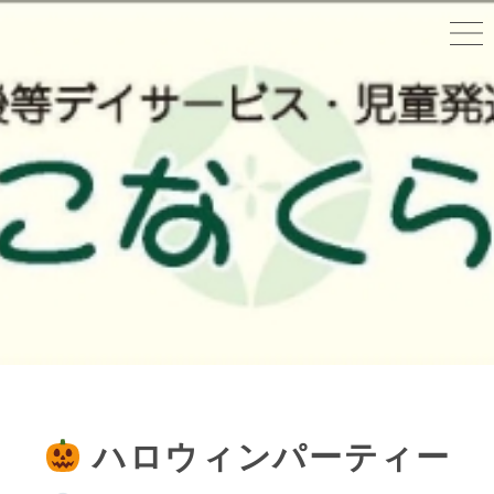
ハロウィンパーティー