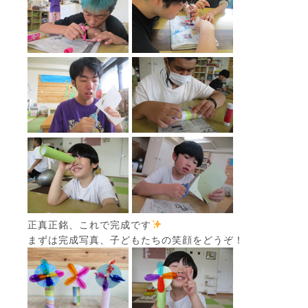
正真正銘、これで完成です
まずは完成写真、子どもたちの笑顔をどうぞ！