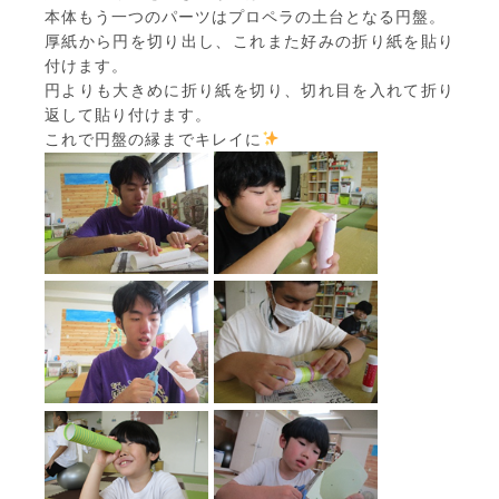
本体もう一つのパーツはプロペラの土台となる円盤。
厚紙から円を切り出し、これまた好みの折り紙を貼り
付けます。
円よりも大きめに折り紙を切り、切れ目を入れて折り
返して貼り付けます。
これで円盤の縁までキレイに