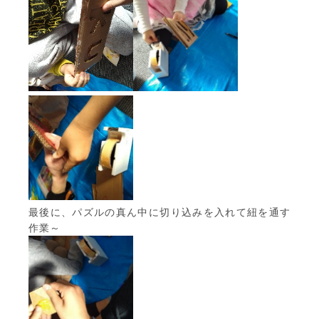
最後に、パズルの真ん中に切り込みを入れて紐を通す
作業～