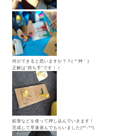
何ができると思いますか？？( *´艸｀)
正解は”持ち手”です！！
鉛筆などを使って押し込んでいきます！
完成して早速遊んでもらいました(*^-^*)